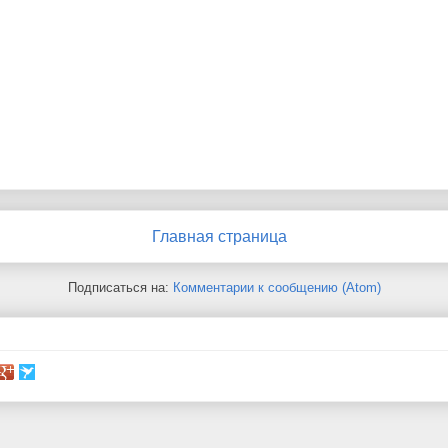
Главная страница
Подписаться на:
Комментарии к сообщению (Atom)