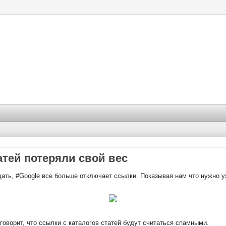
атей потеряли свой вес
ать, #Google все больше отключает ссылки. Показывая нам что нужно у
говорит, что ссылки с каталогов статей будут считаться спамными.