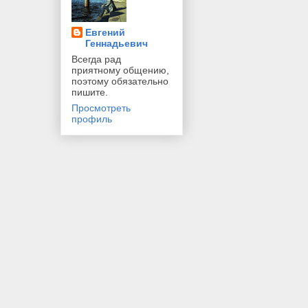
Евгений
Геннадьевич
Всегда рад
приятному общению,
поэтому обязательно
пишите.
Просмотреть
профиль