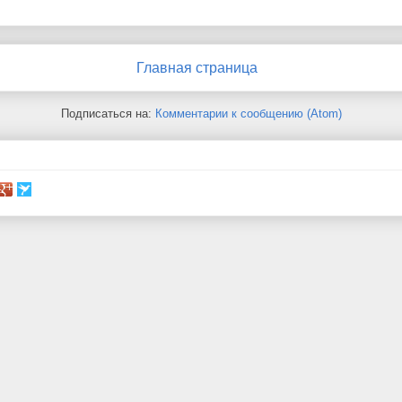
Главная страница
Подписаться на:
Комментарии к сообщению (Atom)