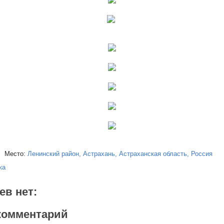
Место:
Ленинский район, Астрахань, Астраханская область, Россия
ка
ев нет:
комментарий