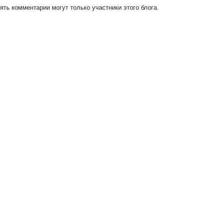
ть комментарии могут только участники этого блога.